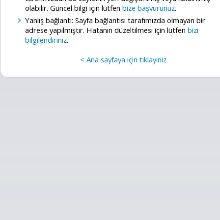
olabilir. Güncel bilgi için lütfen
bize başvurunuz
.
Yanlış bağlantı: Sayfa bağlantısı tarafımızda olmayan bir
adrese yapılmıştır. Hatanın düzeltilmesi için lütfen
bizi
bilgilendiriniz
.
< Ana sayfaya için tıklayınız